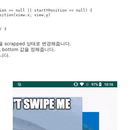
들을 scrapped 상태로 변경해줍니다.
right, bottom 값을 정해줍니다.
줍니다.