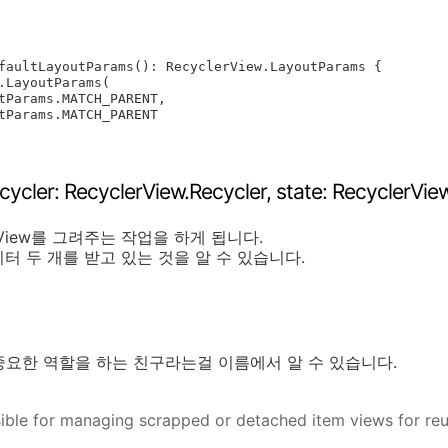
faultLayoutParams(): RecyclerView.LayoutParams {

ycler: RecyclerView.Recycler, state: RecyclerView
View를 그려주는 작업을 하게 됩니다.
터 두 개를 받고 있는 것을 알 수 있습니다.
아주 중요한 역할을 하는 친구라는걸 이름에서 알 수 있습니다.
sible for managing scrapped or detached item views for reu