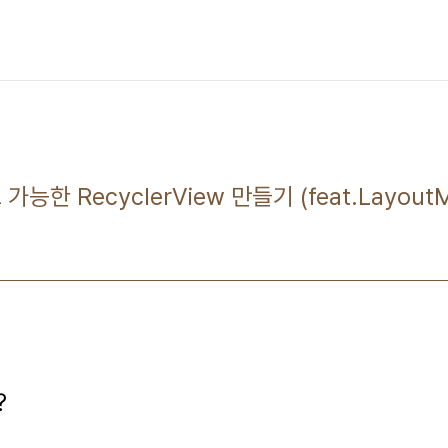
가능한 RecyclerView 만들기 (feat.LayoutM
?