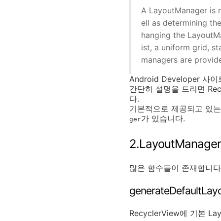
A LayoutManager is r
ell as determining th
hanging the LayoutMa
ist, a uniform grid, s
managers are provide
Android Developer
간단히 설명을 드리면 Rec
다.
기본적으로 제공되고 있는 L
가 있습니다.
ger
2.LayoutManage
많은 함수들이 존재합니다. 
generateDefaultLay
RecyclerView에 기본 